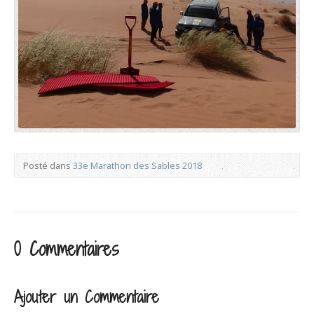
Posté dans
33e Marathon des Sables 2018
0 Commentaires
Ajouter un Commentaire