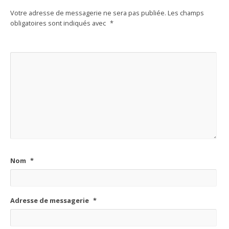
Votre adresse de messagerie ne sera pas publiée.
Les champs
obligatoires sont indiqués avec
*
Nom
*
Adresse de messagerie
*