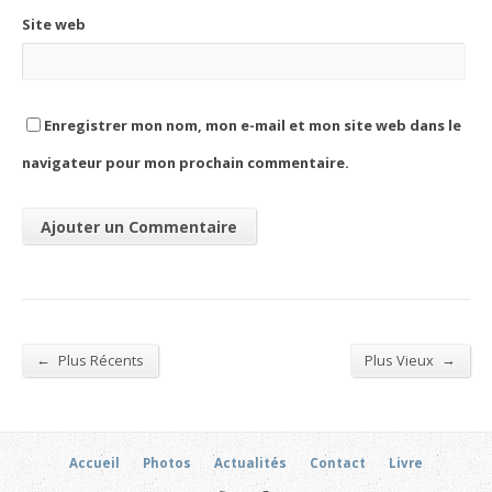
Site web
Enregistrer mon nom, mon e-mail et mon site web dans le
navigateur pour mon prochain commentaire.
←
→
Plus Récents
Plus Vieux
Accueil
Photos
Actualités
Contact
Livre