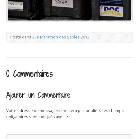
Posté dans
27e Marathon des Sables 2012
0 Commentaires
Ajouter un Commentaire
Votre adresse de messagerie ne sera pas publiée.
Les champs
obligatoires sont indiqués avec
*