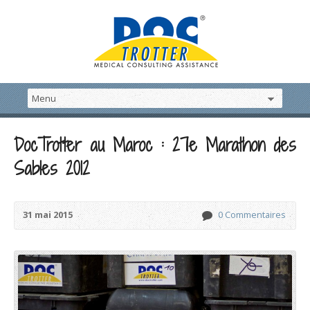
DocTrotter au Maroc : 27e Marathon des
Sables 2012
31 mai 2015
0 Commentaires