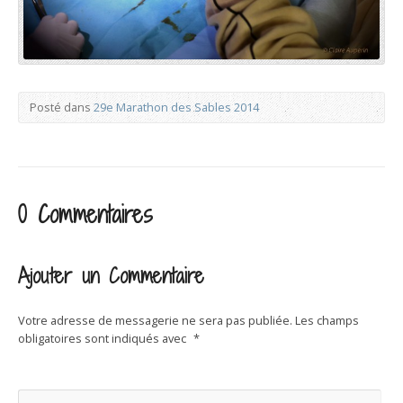
Posté dans
29e Marathon des Sables 2014
0 Commentaires
Ajouter un Commentaire
Votre adresse de messagerie ne sera pas publiée.
Les champs
obligatoires sont indiqués avec
*