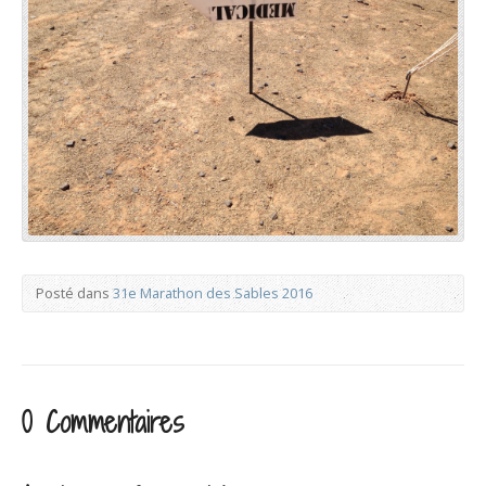
Posté dans
31e Marathon des Sables 2016
0 Commentaires