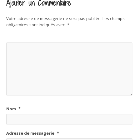
Ajouter un Commentaire
Votre adresse de messagerie ne sera pas publiée.
Les champs
obligatoires sont indiqués avec
*
Nom
*
Adresse de messagerie
*