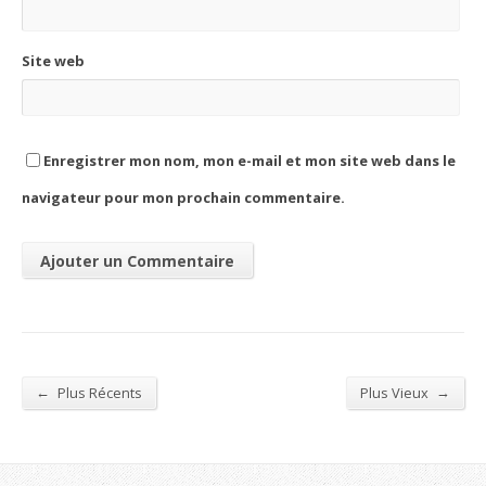
Site web
Enregistrer mon nom, mon e-mail et mon site web dans le
navigateur pour mon prochain commentaire.
←
→
Plus Récents
Plus Vieux