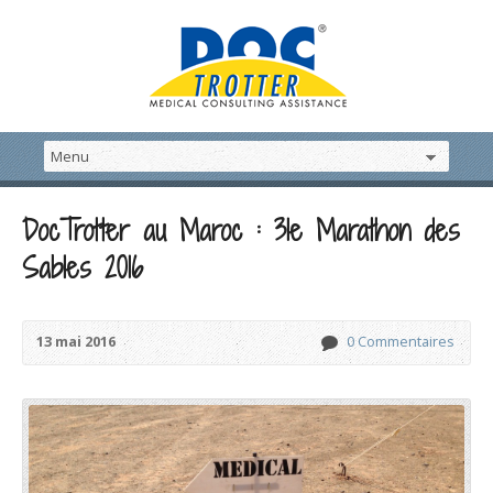
DocTrotter au Maroc : 31e Marathon des
Sables 2016
13 mai 2016
0 Commentaires