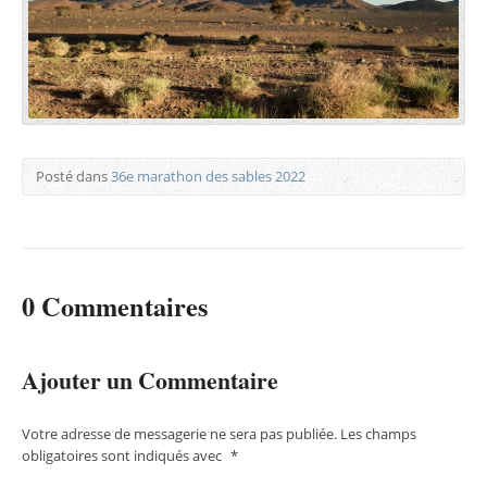
Posté dans
36e marathon des sables 2022
0 Commentaires
Ajouter un Commentaire
Votre adresse de messagerie ne sera pas publiée.
Les champs
obligatoires sont indiqués avec
*