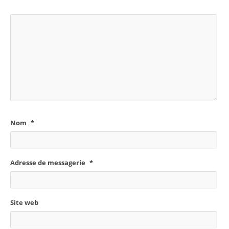
Nom
*
Adresse de messagerie
*
Site web