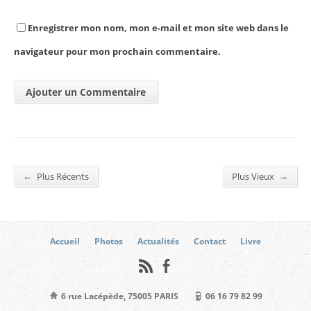
Enregistrer mon nom, mon e-mail et mon site web dans le
navigateur pour mon prochain commentaire.
←
→
Plus Récents
Plus Vieux
Accueil
Photos
Actualités
Contact
Livre
6 rue Lacépède, 75005 PARIS
06 16 79 82 99