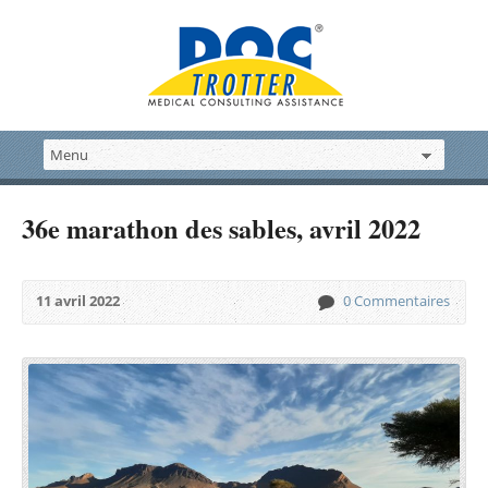
36e marathon des sables, avril 2022
11 avril 2022
0 Commentaires