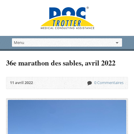
36e marathon des sables, avril 2022
11 avril 2022
0 Commentaires