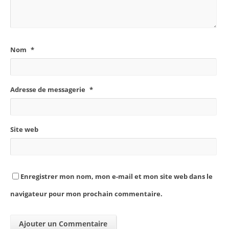
Nom
*
Adresse de messagerie
*
Site web
Enregistrer mon nom, mon e-mail et mon site web dans le
navigateur pour mon prochain commentaire.