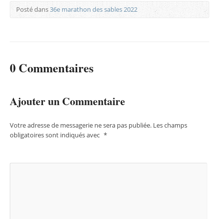
Posté dans
36e marathon des sables 2022
0 Commentaires
Ajouter un Commentaire
Votre adresse de messagerie ne sera pas publiée.
Les champs
obligatoires sont indiqués avec
*